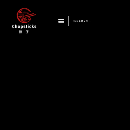
RESERVAR